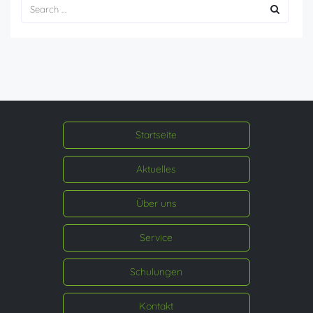
Startseite
Aktuelles
Über uns
Service
Schulungen
Kontakt