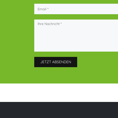
JETZT ABSENDEN