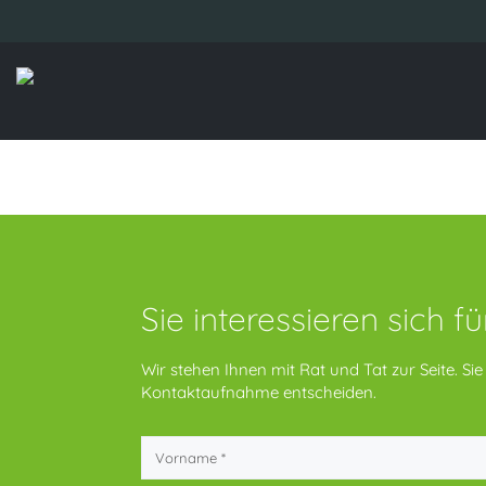
Sie interessieren sich f
Wir stehen Ihnen mit Rat und Tat zur Seite. S
Kontaktaufnahme entscheiden.