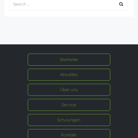
Startseite
Aktuelles
Über uns
Service
Schulungen
Kontakt