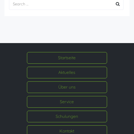
Startseite
Aktuelles
Über uns
Service
Schulungen
Kontakt