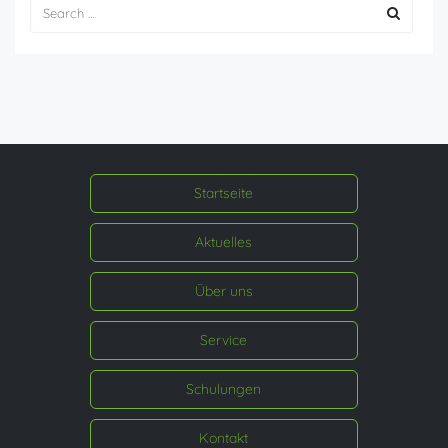
Startseite
Aktuelles
Über uns
Service
Schulungen
Kontakt