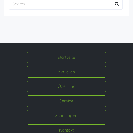
Startseite
Aktuelles
Über uns
Service
Schulungen
Kontakt