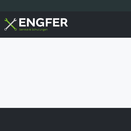
latina