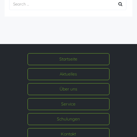
Startseite
Aktuelles
Über uns
Service
Schulungen
Kontakt