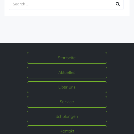
Startseite
Aktuelles
Über uns
Service
Schulungen
Kontakt