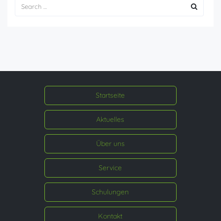
Startseite
Aktuelles
Über uns
Service
Schulungen
Kontakt