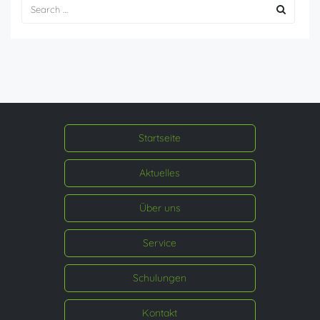
Startseite
Aktuelles
Über uns
Service
Schulungen
Kontakt