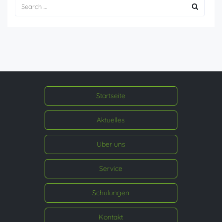
Startseite
Aktuelles
Über uns
Service
Schulungen
Kontakt