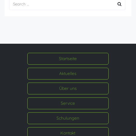
Startseite
Aktuelles
Über uns
Service
Schulungen
Kontakt