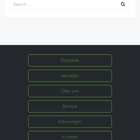
Startseite
Aktuelles
Über uns
Service
Schulungen
Kontakt