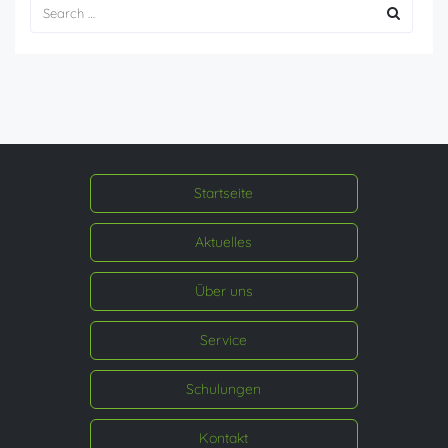
Startseite
Aktuelles
Über uns
Service
Schulungen
Kontakt