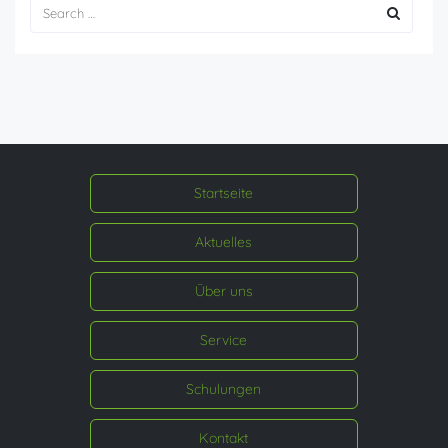
Startseite
Aktuelles
Über uns
Service
Schulungen
Kontakt