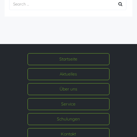
Startseite
Aktuelles
Über uns
Service
Schulungen
Kontakt