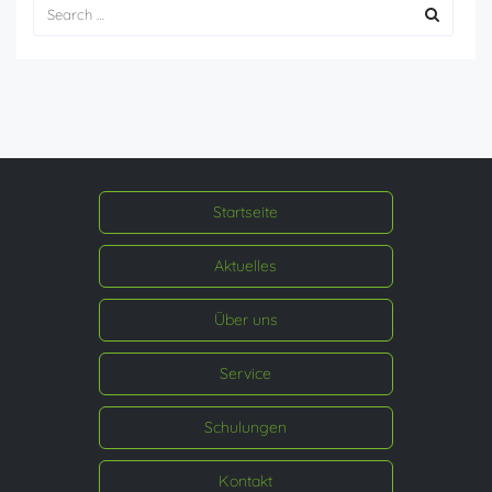
Startseite
Aktuelles
Über uns
Service
Schulungen
Kontakt