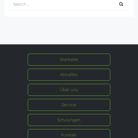
Startseite
Aktuelles
Über uns
Service
Schulungen
Kontakt