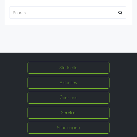
Startseite
Aktuelles
Über uns
Service
Schulungen