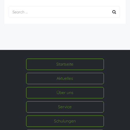
Startseite
Aktuelles
Über uns
Service
Schulungen