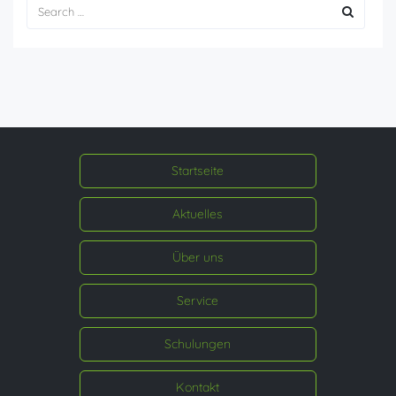
Startseite
Aktuelles
Über uns
Service
Schulungen
Kontakt