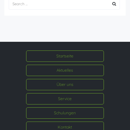
Startseite
Aktuelles
Über uns
Service
Schulungen
Kontakt